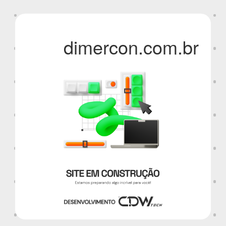
dimercon.com.br